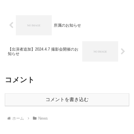
所属のお知らせ
【出演者追加】2024.4.7 撮影会開催のお
知らせ
コメント
コメントを書き込む
ホーム
News