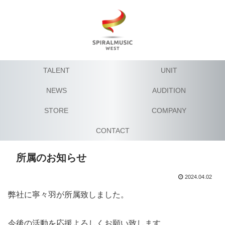
TALENT
UNIT
NEWS
AUDITION
STORE
COMPANY
CONTACT
所属のお知らせ
2024.04.02
弊社に寧々羽が所属致しました。
今後の活動を応援よろしくお願い致します。