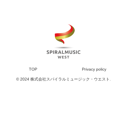
TOP
Privacy policy
© 2024 株式会社スパイラルミュージック・ウエスト.