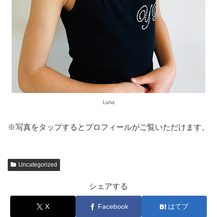
Luna
※写真をタップするとプロフィールがご覧いただけます。
Uncategorized
シェアする
X
Facebook
はてブ