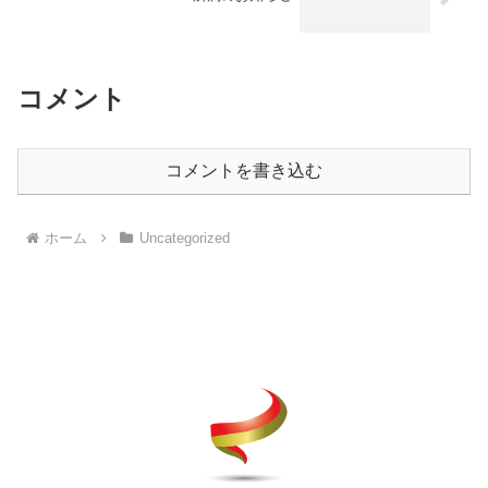
コメント
コメントを書き込む
ホーム
Uncategorized