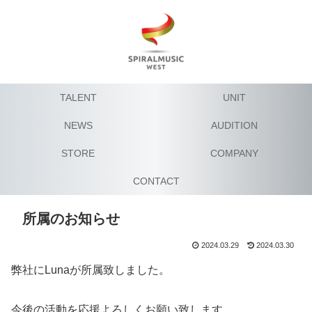
TALENT
UNIT
NEWS
AUDITION
STORE
COMPANY
CONTACT
所属のお知らせ
2024.03.29
2024.03.30
弊社にLunaが所属致しました。
今後の活動を応援よろしくお願い致します。