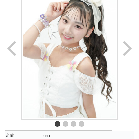
名前
Luna